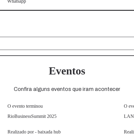
Whatsapp
Eventos
Confira alguns eventos que iram acontecer
O evento terminou
O ev
RioBusinessSummit 2025
LAN
Realizado por - baixada hub
Reali