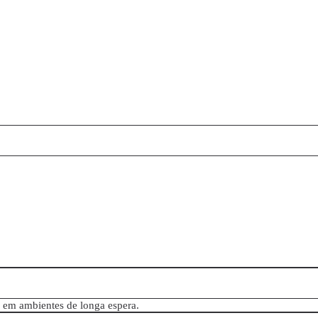
 em ambientes de longa espera.