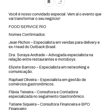
Você é nosso convidado especial. Vem aí o evento que
vai transformar o seu negócio!
FOOD SERVICE RIO
Nomes Confirmados:
Jean Richon – Especialista em vendas para delivery e
ex-Head do Outback Brasil.
Dra. Soraya Andrade – Advogada especialista na
relação entre restaurantes e motoboys.
Elizete Barroso – Especialista em networking e
comunicação.
Raphael Oliveira – Especialista em gestão de
comércios gastronômicos.
Flávia Teixeira – Consultora e Contadora
especializada no seguimento Gastronômico.
Tatiane Siqueira – Consultora Financeira e BPO
Financeiro