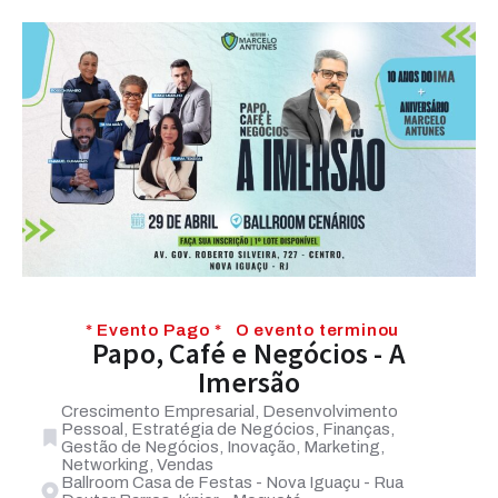
* Evento Pago *
O evento terminou
Papo, Café e Negócios - A
Imersão
Crescimento Empresarial, Desenvolvimento
Pessoal, Estratégia de Negócios, Finanças,
Gestão de Negócios, Inovação, Marketing,
Networking, Vendas
Ballroom Casa de Festas - Nova Iguaçu - Rua